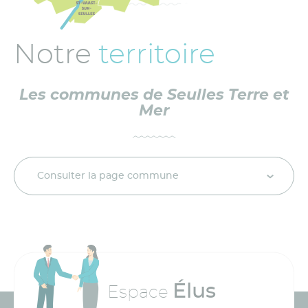
Notre
territoire
Les communes de Seulles Terre et
Mer
Consulter la page commune
Élus
Espace