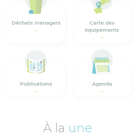
Déchets ménagers
Carte des
équipements
Publications
Agenda
À la
une