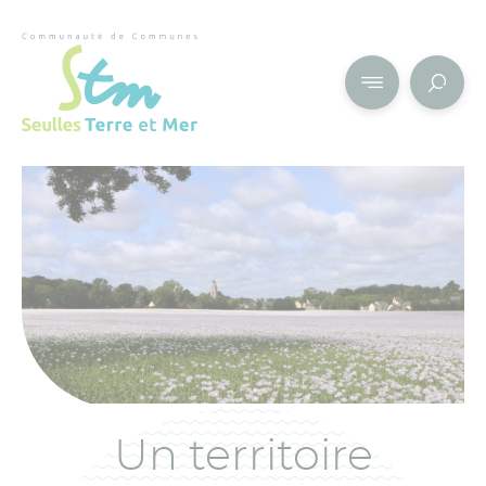
Cookies management panel
Un territoire