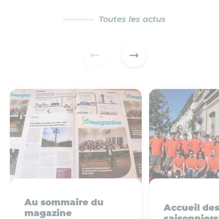
Toutes les actus
Au sommaire du
Accueil de
magazine