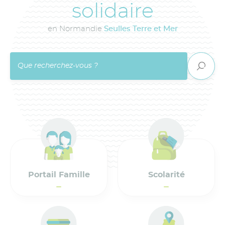
solidaire
en Normandie
Seulles Terre et Mer
Portail Famille
Scolarité