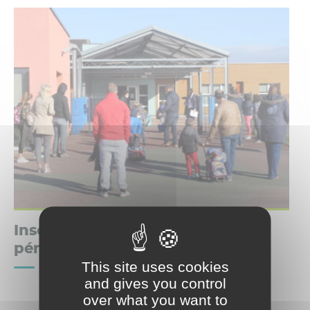
Inscriptions scolaires et
périscolaires
This site uses cookies
and gives you control
over what you want to