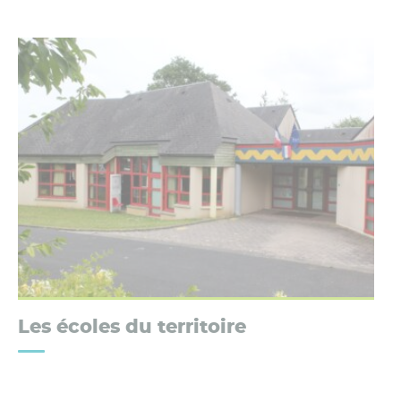
Les écoles du territoire