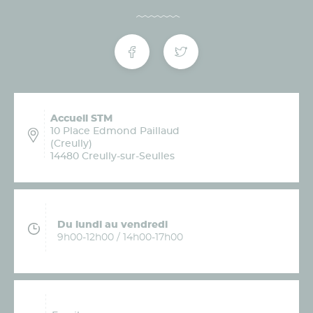
Accueil STM
10 Place Edmond Paillaud
(Creully)
14480 Creully-sur-Seulles
Du lundi au vendredi
9h00-12h00 / 14h00-17h00