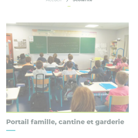
Portail famille, cantine et garderie