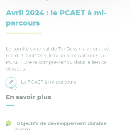
Avril 2024 : le PCAET à mi-
parcours
Le comité syndicat de Ter’Bessin a approuvé,
mardi 9 avril 2024, le bilan à mi-parcours du
PCAET. Lire le compte-rendu dans le lien ci-
dessous.
Le PCAET à mi-parcours
En savoir plus
Objectifs de développement durable