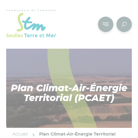
Cookies management panel
Plan Climat-Air-Énergie
Territorial (PCAET)
Accueil
Plan Climat-Air-Énergie Territorial