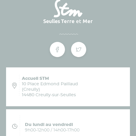
Accueil STM
10 Place Edmond Paillaud
(Creully)
14480 Creully-sur-Seulles
Du lundi au vendredi
9h00-12h00 / 14h00-17h00