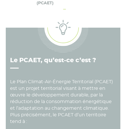
(PCAET)
Le PCAET, qu’est-ce c’est ?
Le Plan Climat-Air-Énergie Territorial (PCAET)
est un projet territorial visant à mettre en
œuvre le développement durable, par la
réduction de la consommation énergétique
et l’adaptation au changement climatique.
Plus précisément, le PCAET d’un territoire
tend à :