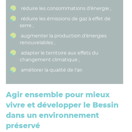
réduire les consommations d’énergie ;
réduire les émissions de gaz à effet de
serre ;
augmenter la production d’énergies
renouvelables ;
adapter le territoire aux effets du
changement climatique ;
améliorer la qualité de l’air.
Agir ensemble pour mieux
vivre et développer le Bessin
dans un environnement
préservé