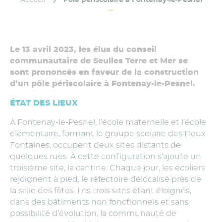
Le 13 avril 2023, les élus du conseil
communautaire de Seulles Terre et Mer se
sont prononcés en faveur de la construction
d’un pôle périscolaire à Fontenay-le-Pesnel.
ÉTAT DES LIEUX
À Fontenay-le-Pesnel, l’école maternelle et l’école
élémentaire, formant le groupe scolaire des Deux
Fontaines, occupent deux sites distants de
quelques rues. À cette configuration s’ajoute un
troisième site, la cantine. Chaque jour, les écoliers
rejoignent à pied, le réfectoire délocalisé près de
la salle des fêtes. Les trois sites étant éloignés,
dans des bâtiments non fonctionnels et sans
possibilité d’évolution, la communauté de