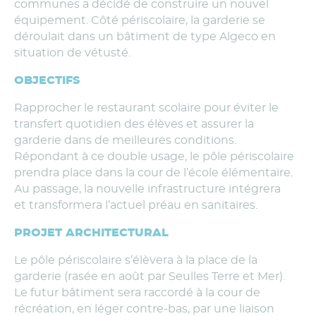
communes a décidé de construire un nouvel
équipement. Côté périscolaire, la garderie se
déroulait dans un bâtiment de type Algeco en
situation de vétusté.
OBJECTIFS
Rapprocher le restaurant scolaire pour éviter le
transfert quotidien des élèves et assurer la
garderie dans de meilleures conditions.
Répondant à ce double usage, le pôle périscolaire
prendra place dans la cour de l’école élémentaire.
Au passage, la nouvelle infrastructure intégrera
et transformera l’actuel préau en sanitaires.
PROJET ARCHITECTURAL
Le pôle périscolaire s’élèvera à la place de la
garderie (rasée en août par Seulles Terre et Mer).
Le futur bâtiment sera raccordé à la cour de
récréation, en léger contre-bas, par une liaison