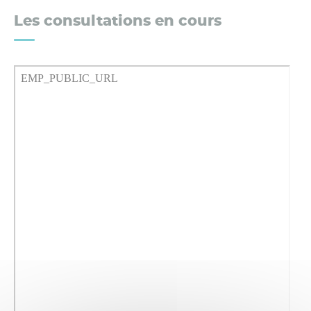
Les consultations en cours