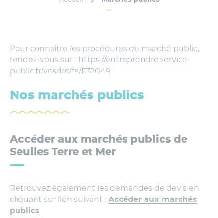
Pour connaître les procédures de marché public,
rendez-vous sur :
https://entreprendre.service-
public.fr/vosdroits/F32049
Nos marchés publics
Accéder aux marchés publics de
Seulles Terre et Mer
Retrouvez également les demandes de devis en
cliquant sur lien suivant :
Accéder aux marchés
publics