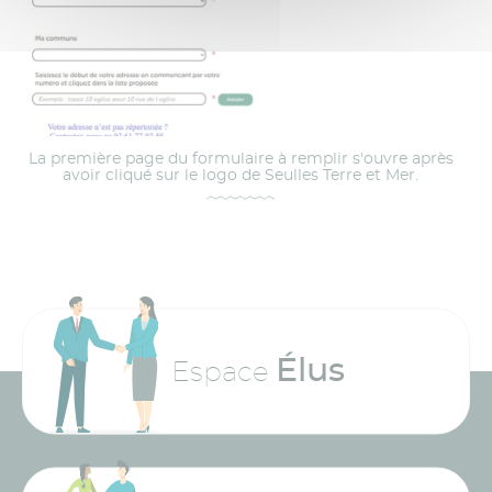
La première page du formulaire à remplir s'ouvre après
avoir cliqué sur le logo de Seulles Terre et Mer.
Élus
Espace