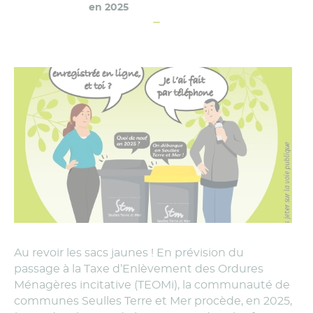
en 2025
Au revoir les sacs jaunes ! En prévision du
passage à la Taxe d’Enlèvement des Ordures
Ménagères incitative (TEOMi), la communauté de
communes Seulles Terre et Mer procède, en 2025,