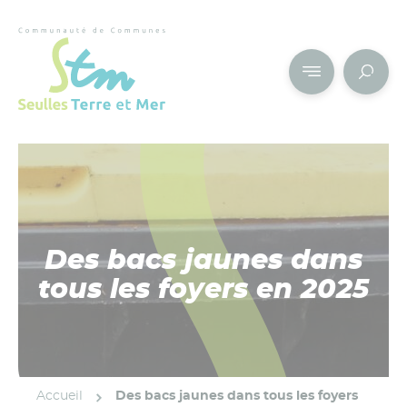
Cookies management panel
Des bacs jaunes dans
tous les foyers en 2025
Accueil
Des bacs jaunes dans tous les foyers