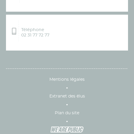
Téléphone
02 31 77 72 77
Mentions légales
Extranet des élus
Plan du site