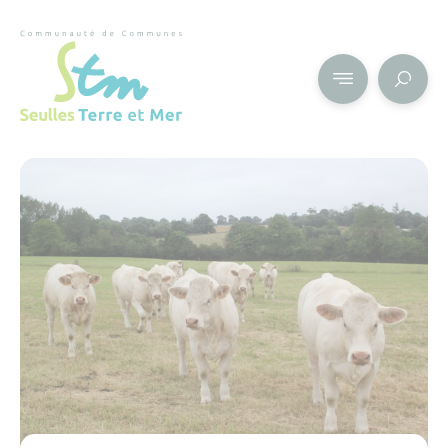
Cookies management panel