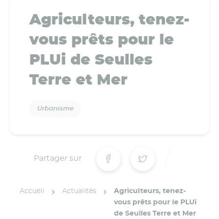
Agriculteurs, tenez-
vous prêts pour le
PLUi de Seulles
Terre et Mer
Urbanisme
Partager sur
Accueil
Actualités
Agriculteurs, tenez-
vous prêts pour le PLUi
de Seulles Terre et Mer