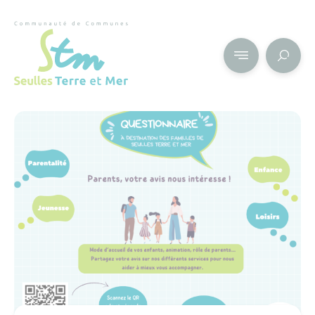
Cookies management panel