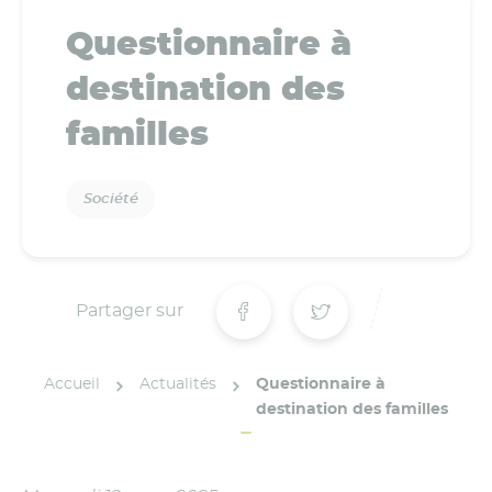
Questionnaire à
destination des
familles
Société
Partager sur
Accueil
Actualités
Questionnaire à
destination des familles