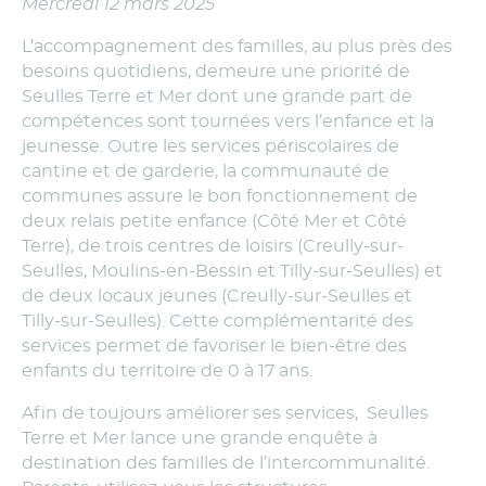
Mercredi 12 mars 2025
L’accompagnement des familles, au plus près des
besoins quotidiens, demeure une priorité de
Seulles Terre et Mer dont une grande part de
compétences sont tournées vers l’enfance et la
jeunesse. Outre les services périscolaires de
cantine et de garderie, la communauté de
communes assure le bon fonctionnement de
deux relais petite enfance (Côté Mer et Côté
Terre), de trois centres de loisirs (Creully-sur-
Seulles, Moulins-en-Bessin et Tilly-sur-Seulles) et
de deux locaux jeunes (Creully-sur-Seulles et
Tilly-sur-Seulles). Cette complémentarité des
services permet de favoriser le bien-être des
enfants du territoire de 0 à 17 ans.
Afin de toujours améliorer ses services, Seulles
Terre et Mer lance une grande enquête à
destination des familles de l’intercommunalité.