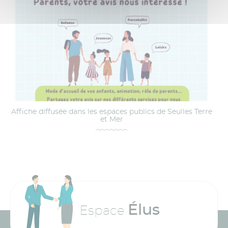
Affiche diffusée dans les espaces publics de Seulles Terre
et Mer
Élus
Espace