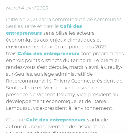
Mardi 4 avril 2023
Initié en 2021 par la communauté de communes
Seulles Terre et Mer, le
Café des
entrepreneurs
sensibilise les acteurs
économiques aux enjeux climatiques et
environnementaux. En ce printemps 2023,
trois
Cafés des entrepreneurs
sont programmés
en trois points distincts du territoire. Le premier
rendez-vous s’est déroulé, mardi 4 avril, à Creully-
sur-Seulles, au siège administratif de
l’intercommunalité. Thierry Ozenne, président de
Seulles Terre et Mer, a ouvert la séance, en
présence de Vincent Dauchy, vice-président au
développement économique, et de Daniel
Lemoussu, vice-président à l’environnement.
Chaque
Café des entrepreneurs
s’articule
autour d’une intervention de l’association