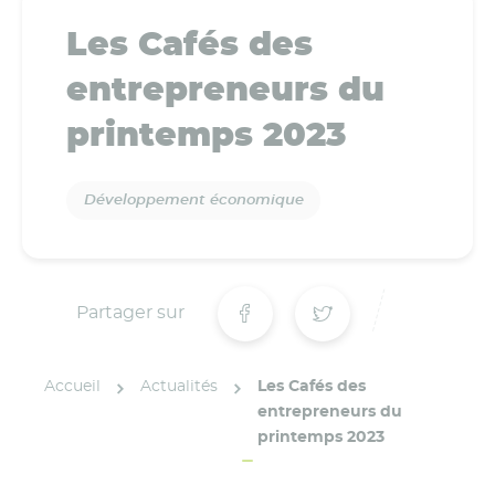
Les Cafés des
entrepreneurs du
printemps 2023
Développement économique
Partager sur
Accueil
Actualités
Les Cafés des
entrepreneurs du
printemps 2023