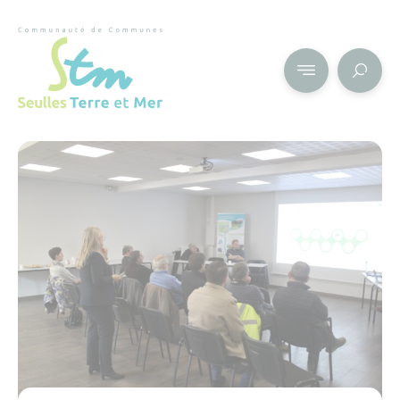
Cookies management panel