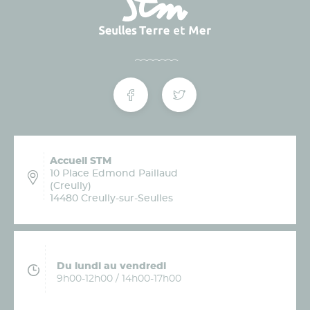
Accueil STM
10 Place Edmond Paillaud
(Creully)
14480 Creully-sur-Seulles
Du lundi au vendredi
9h00-12h00 / 14h00-17h00