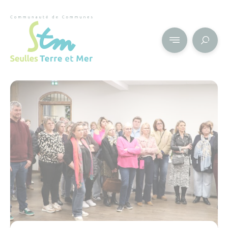
Cookies management panel