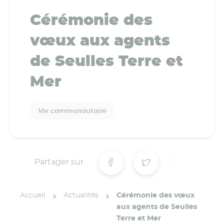
Cérémonie des
vœux aux agents
de Seulles Terre et
Mer
Vie communautaire
Partager sur
Accueil
Actualités
Cérémonie des vœux
aux agents de Seulles
Terre et Mer