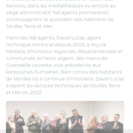
Services, dans les médiathèques ou encore au
siège administratif, 168 agents permanents
accompagnent le quotidien des habitants de
Seulles Terre et Mer.
Parmi les 168 agents, David Lucas, agent
technique territorial depuis 2003, a reçu la
Médaille d’honneur régionale, départementale et
communale, échelon argent, des mains de
Gwenaëlle Leconte, vice-présidente aux
Ressources humaines. Bien connu des habitants
de Vendes où il continue d’intervenir, David Lucas
a rejoint les services techniques de Seulles Terre
et Mer en 2022.