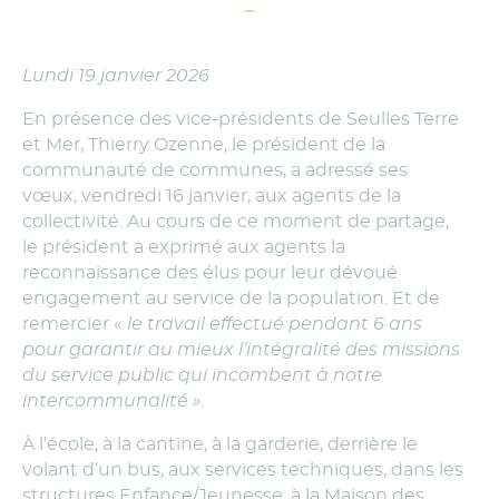
Lundi 19 janvier 2026
En présence des vice-présidents de Seulles Terre
et Mer, Thierry Ozenne, le président de la
communauté de communes, a adressé ses
vœux, vendredi 16 janvier, aux agents de la
collectivité. Au cours de ce moment de partage,
le président a exprimé aux agents la
reconnaissance des élus pour leur dévoué
engagement au service de la population. Et de
remercier «
le travail effectué pendant 6 ans
pour garantir au mieux l’intégralité des missions
du service public qui incombent à notre
intercommunalité ».
À l’école, à la cantine, à la garderie, derrière le
volant d’un bus, aux services techniques, dans les
structures Enfance/Jeunesse, à la Maison des