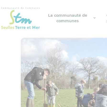
Cookies management panel
La communauté de
communes