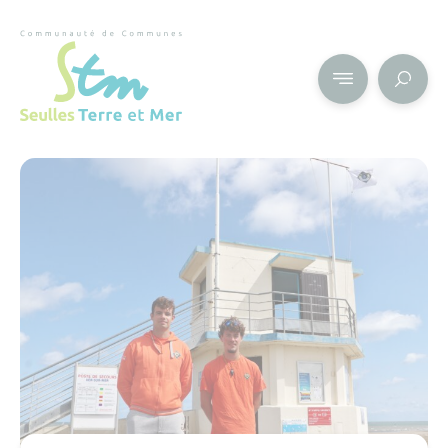
Cookies management panel