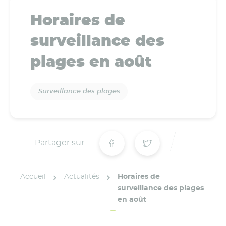
Horaires de
surveillance des
plages en août
Surveillance des plages
Partager sur
Accueil
Actualités
Horaires de
surveillance des plages
en août