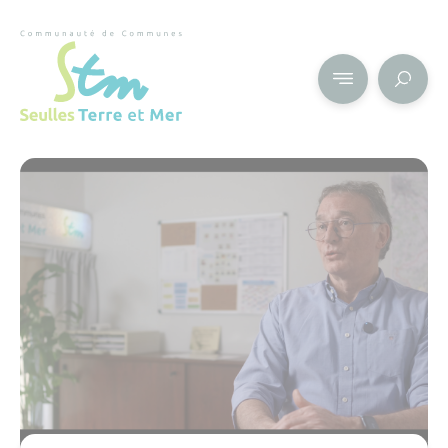
Cookies management panel