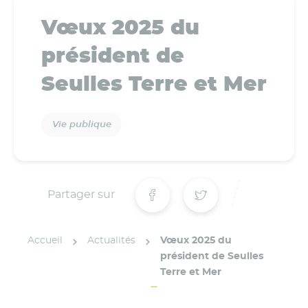
Vœux 2025 du
président de
Seulles Terre et Mer
Vie publique
Partager sur
Accueil
Actualités
Vœux 2025 du
président de Seulles
Terre et Mer