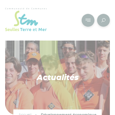
Cookies management panel
Actualités
Accueil
Développement économique