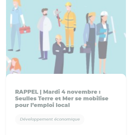
RAPPEL | Mardi 4 novembre :
Seulles Terre et Mer se mobilise
pour l’emploi local
Développement économique