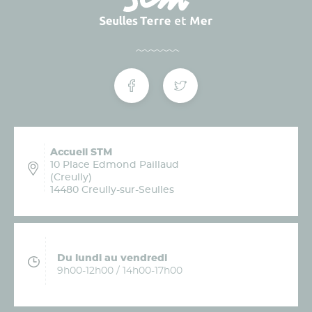
Accueil STM
10 Place Edmond Paillaud
(Creully)
14480 Creully-sur-Seulles
Du lundi au vendredi
9h00-12h00 / 14h00-17h00