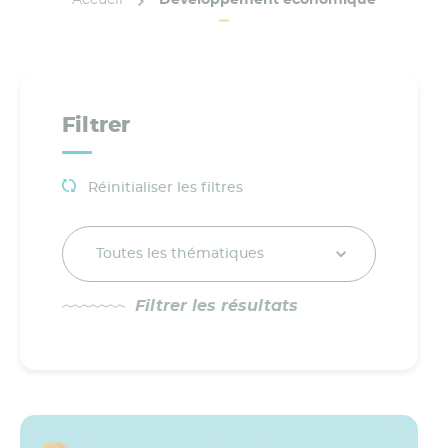
Filtrer
Réinitialiser les filtres
Toutes les thématiques
Filtrer les résultats