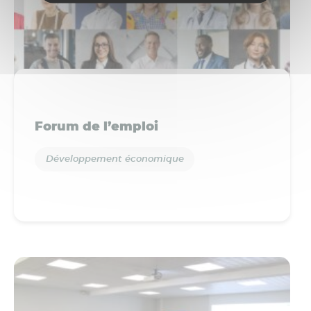
Forum de l’emploi
Développement économique