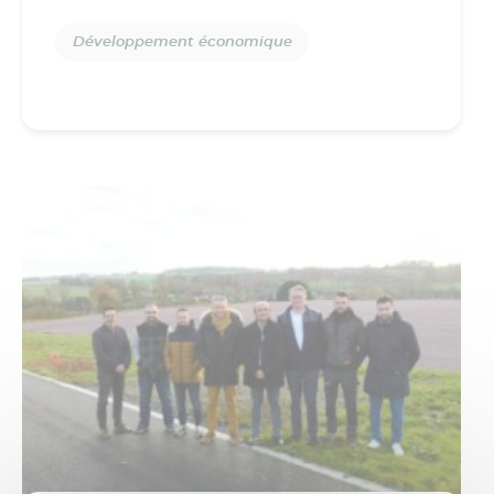
Développement économique