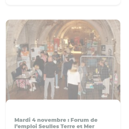
Mardi 4 novembre : Forum de
l’emploi Seulles Terre et Mer