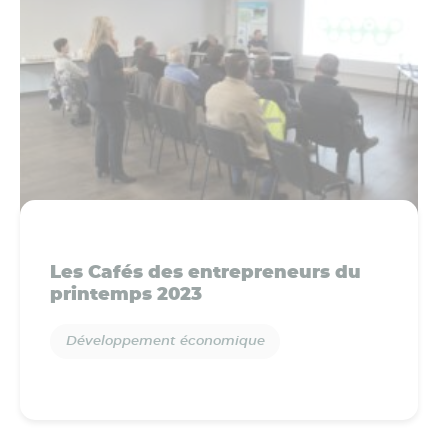
Les Cafés des entrepreneurs du
printemps 2023
Développement économique