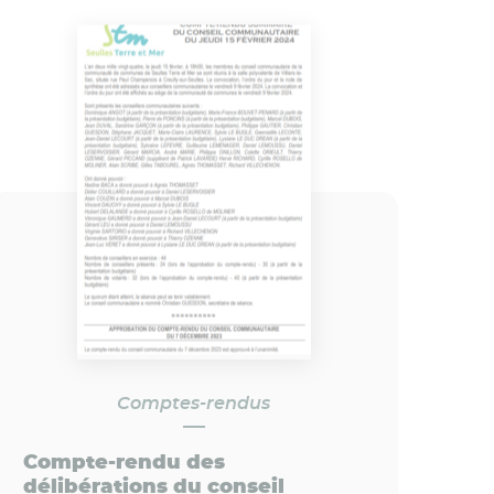
Comptes-rendus
Compte-rendu des
délibérations du conseil