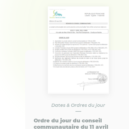
Dates & Ordres du jour
Ordre du jour du conseil
communautaire du 11 avril