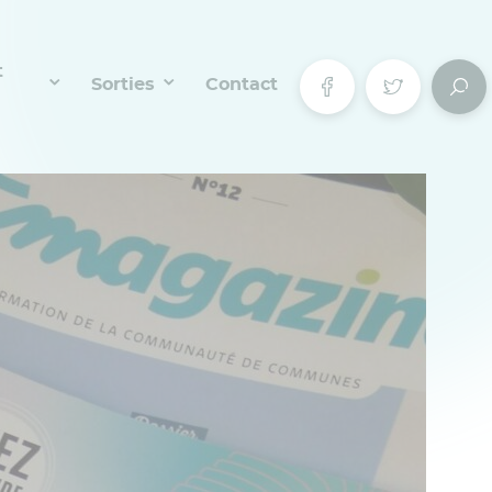
t
Sorties
Contact