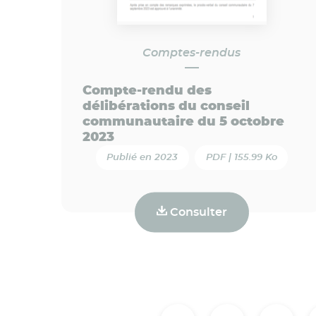
Comptes-rendus
Compte-rendu des
délibérations du conseil
communautaire du 5 octobre
2023
Publié en 2023
PDF | 155.99 Ko
Consulter