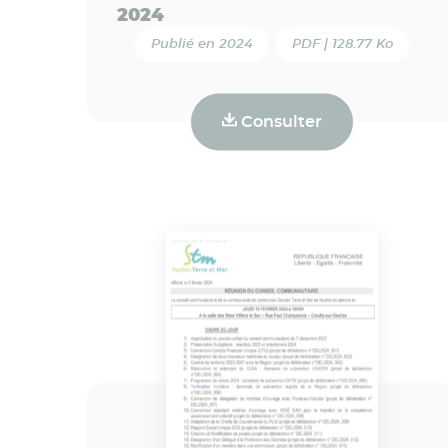
2024
Publié en 2024
PDF | 128.77 Ko
Consulter