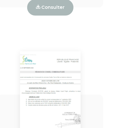
Consulter