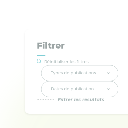
Filtrer
Réinitialiser les filtres
Types de publications
Dates de publication
Filtrer les résultats