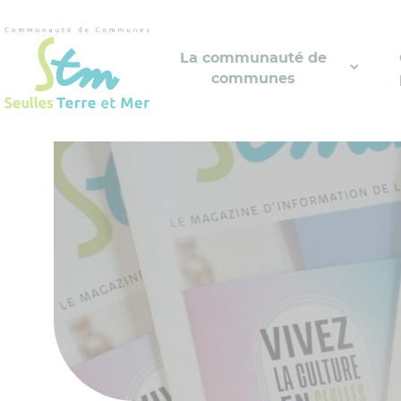
Cookies management panel
La communauté de
communes