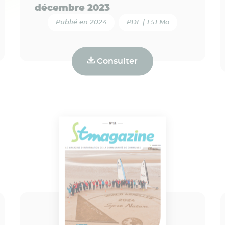
décembre 2023
Publié en 2024
PDF | 1.51 Mo
Consulter