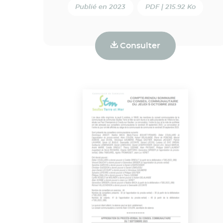
Publié en 2023
PDF | 215.92 Ko
Consulter