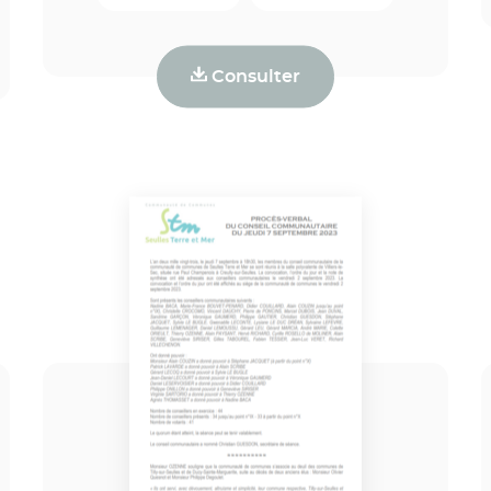
Consulter