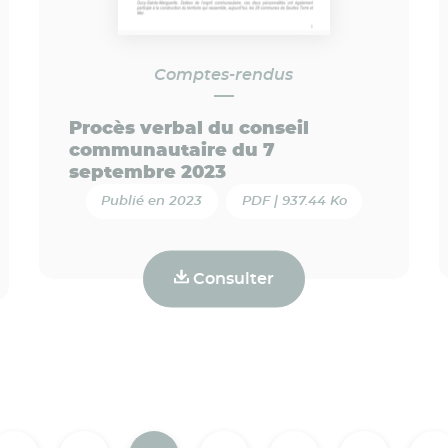
Comptes-rendus
Procès verbal du conseil
communautaire du 7
septembre 2023
Publié en 2023
PDF | 937.44 Ko
Consulter