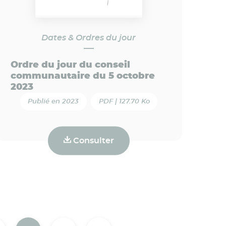
Dates & Ordres du jour
Ordre du jour du conseil
communautaire du 5 octobre
2023
Publié en 2023
PDF | 127.70 Ko
Consulter