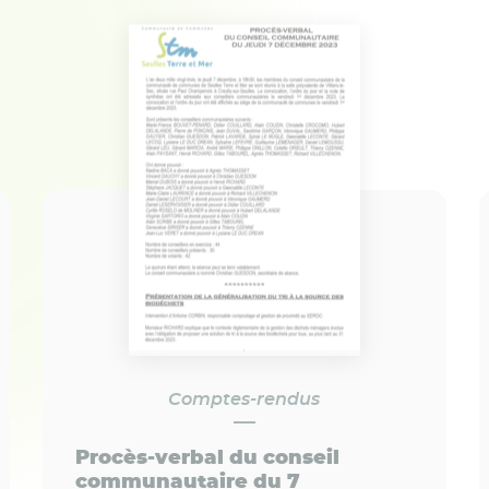
Comptes-rendus
Procès-verbal du conseil
communautaire du 7