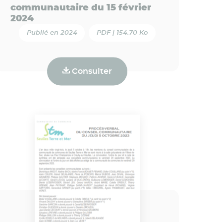
communautaire du 15 février
2024
Publié en 2024
PDF | 154.70 Ko
Consulter