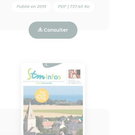
Publié en 2019
PDF | 737.40 Ko
Consulter