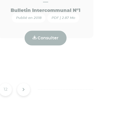
Bulletin Intercommunal N°1
Publié en 2018
PDF | 2.87 Mo
Consulter
12