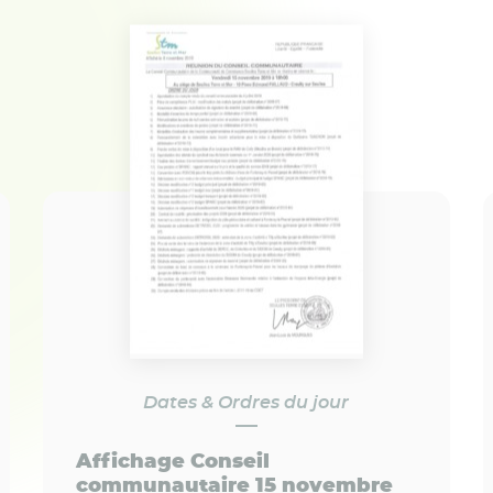
Dates & Ordres du jour
Affichage Conseil
communautaire 15 novembre