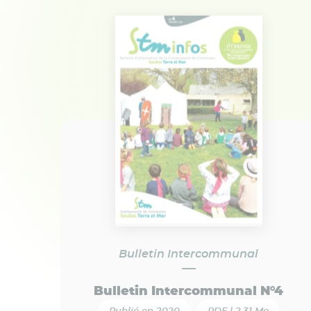
Bulletin Intercommunal
Bulletin Intercommunal N°4