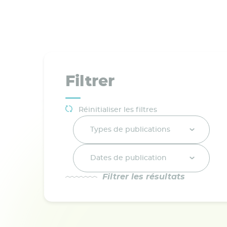
Filtrer
Réinitialiser les filtres
Types de publications
Dates de publication
Filtrer les résultats