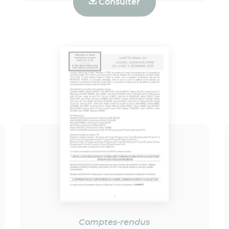
Consulter
Comptes-rendus