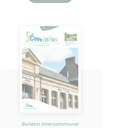
Bulletin Intercommunal