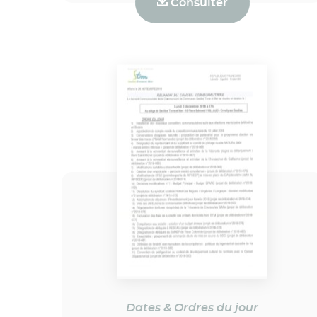
Consulter
Dates & Ordres du jour