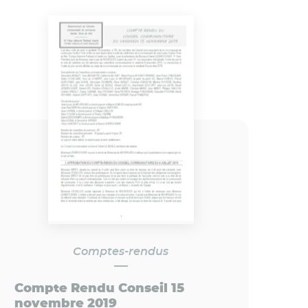
Comptes-rendus
Compte Rendu Conseil 15
novembre 2019