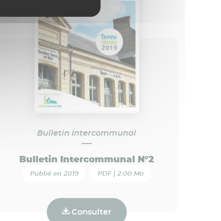
Bulletin Intercommunal
Bulletin Intercommunal N°2
Publié en 2019
PDF | 2.00 Mo
Consulter