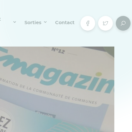
t
Sorties
Contact