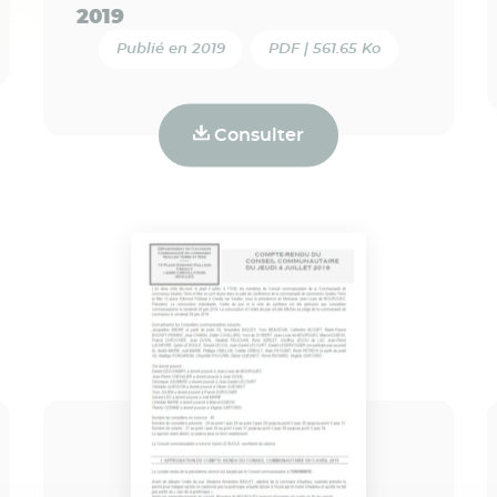
2019
Publié en 2019
PDF | 561.65 Ko
Consulter