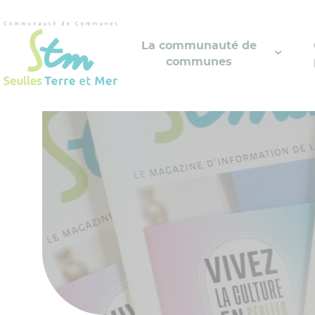
Cookies management panel
La communauté de
communes