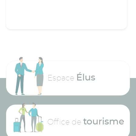
Élus
Espace
tourisme
Office de