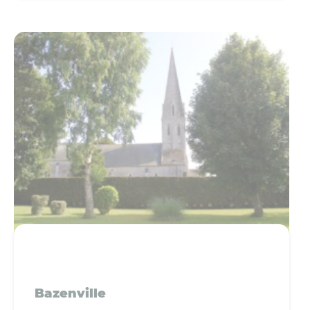
Bazenville