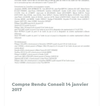
Compte Rendu Conseil 14 janvier
2017