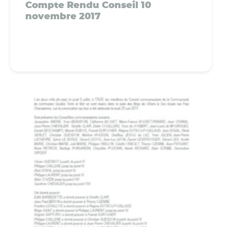
Compte Rendu Conseil 10
novembre 2017