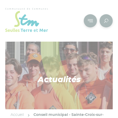
Cookies management panel
Actualités
Accueil
Conseil municipal - Sainte-Croix-sur-