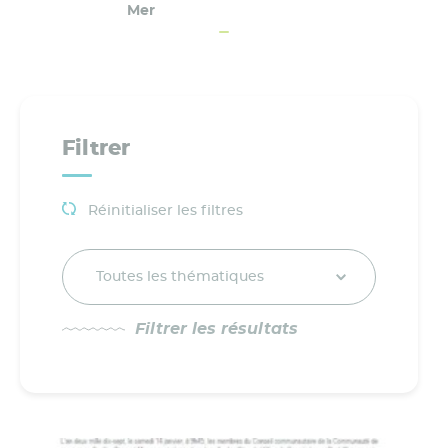
Mer
Filtrer
Réinitialiser les filtres
Toutes les thématiques
Filtrer les résultats