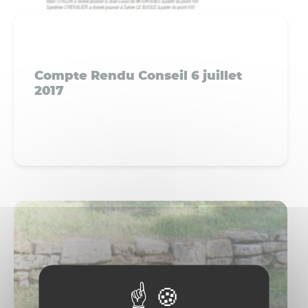
Compte Rendu Conseil 6 juillet
2017