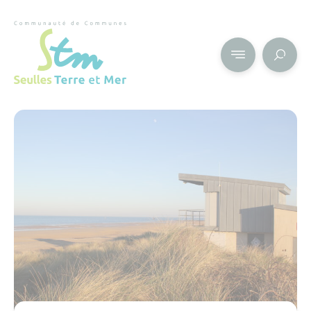
Cookies management panel