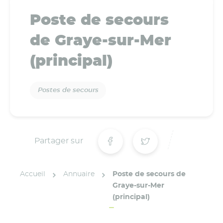
Poste de secours
de Graye-sur-Mer
(principal)
Postes de secours
Partager sur
Accueil
Annuaire
Poste de secours de
Graye-sur-Mer
(principal)