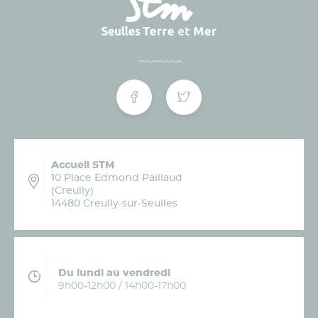
Accueil STM
10 Place Edmond Paillaud
(Creully)
14480 Creully-sur-Seulles
Du lundi au vendredi
9h00-12h00 / 14h00-17h00