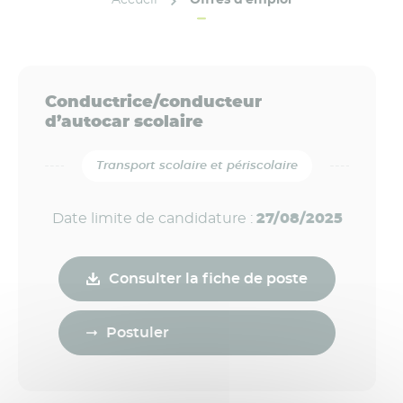
Conductrice/conducteur
d’autocar scolaire
Transport scolaire et périscolaire
Date limite de candidature :
27/08/2025
Consulter la fiche de poste
Postuler