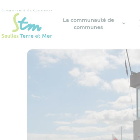
Cookies management panel
La communauté de
communes