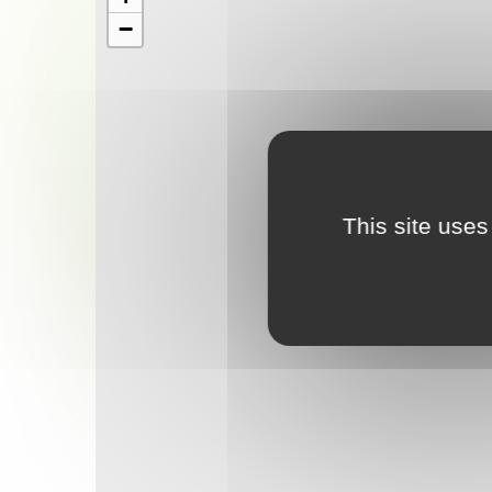
−
This site uses