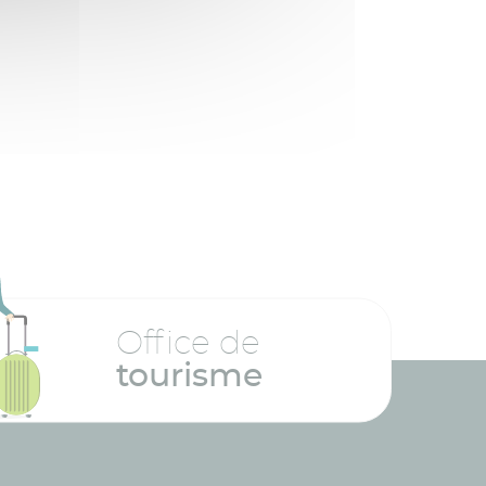
Office de
tourisme