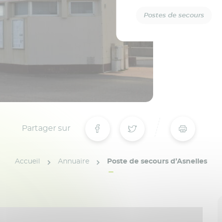
Postes de secours
Partager sur
Accueil
Annuaire
Poste de secours d’Asnelles