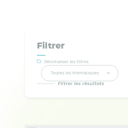
Filtrer
Réinitialiser les filtres
Toutes les thématiques
Filtrer les résultats