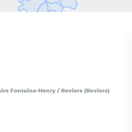
ire Fontaine-Henry / Reviers (Reviers)