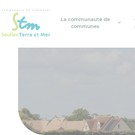
Cookies management panel
La communauté de
communes