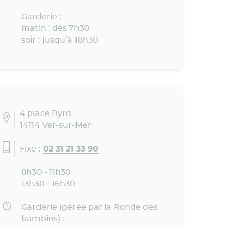
Garderie :
matin : dès 7h30
soir : jusqu’à 18h30
4 place Byrd
14114 Ver-sur-Mer
Fixe :
02 31 21 33 90
8h30 - 11h30
13h30 - 16h30
Garderie (gérée par la Ronde des
bambins) :