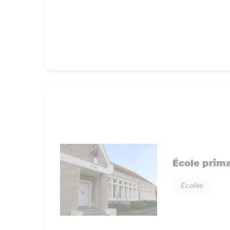
École prima
Écoles