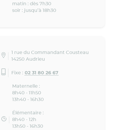
matin : dès 7h30
soir : jusqu’à 18h30
1 rue du Commandant Cousteau
14250 Audrieu
Fixe :
02 31 80 26 67
Maternelle :
8h40 - 11h50
13h40 - 16h30
Élémentaire :
8h40 - 12h
13h50 - 16h30