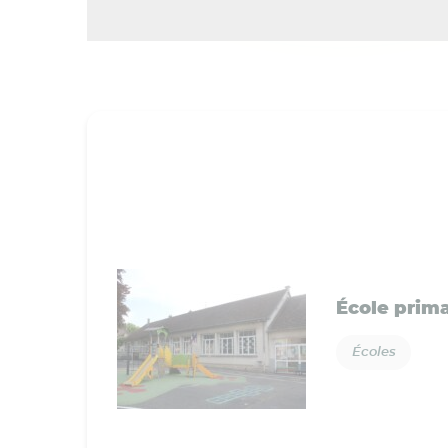
École prima
Écoles