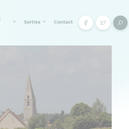
t
Sorties
Contact