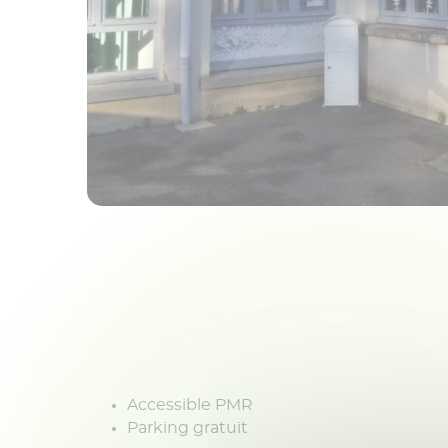
Accessible PMR
Parking gratuit