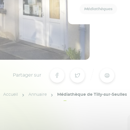
Médiathèques
Partager sur
Accueil
Annuaire
Médiathèque de Tilly-sur-Seulles