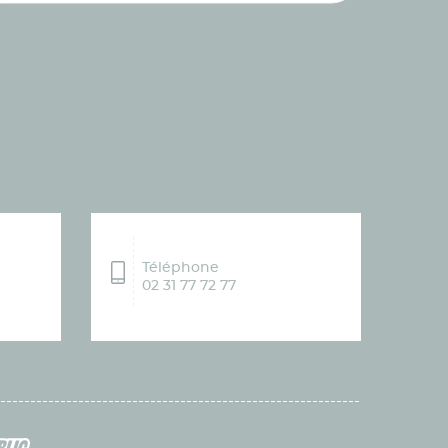
Téléphone
02 31 77 72 77