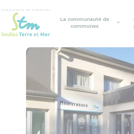
Cookies management panel
La communauté de
communes