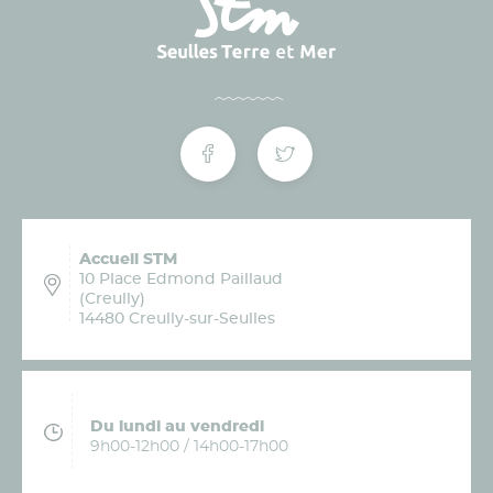
Accueil STM
10 Place Edmond Paillaud
(Creully)
14480 Creully-sur-Seulles
Du lundi au vendredi
9h00-12h00 / 14h00-17h00