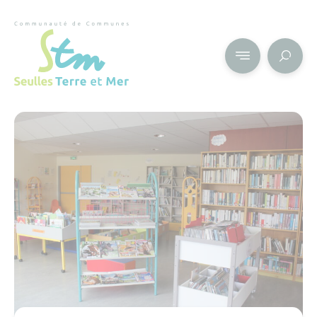
Cookies management panel