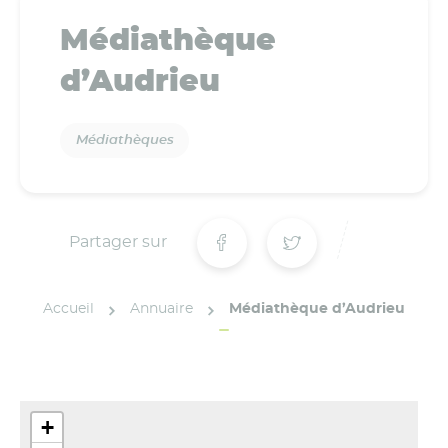
Médiathèque
d’Audrieu
Médiathèques
Partager sur
Accueil
Annuaire
Médiathèque d’Audrieu
+