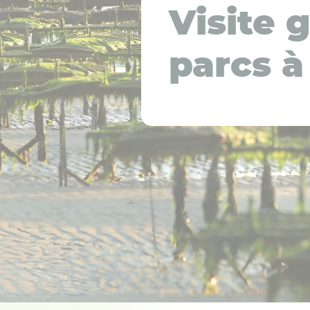
Visite 
parcs à