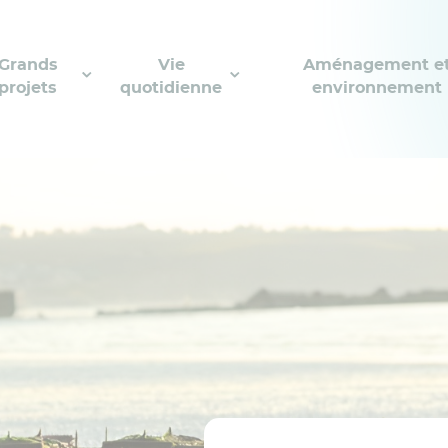
Grands
Vie
Aménagement e
projets
quotidienne
environnement