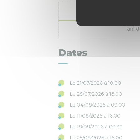
Tar
Tarif 
Dates
Le 21/07/2026 à 10:00
Le 28/07/2026 à 16:00
Le 04/08/2026 à 09:00
Le 11/08/2026 à 16:00
Le 18/08/2026 à 09:30
Le 25/08/2026 à 16:00