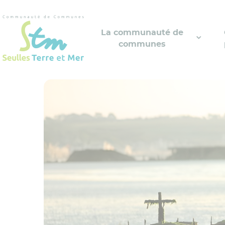
Cookies management panel
La communauté de
communes