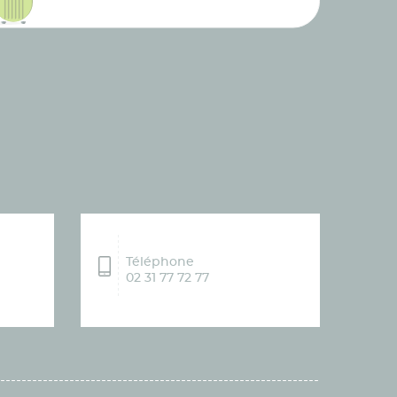
Téléphone
02 31 77 72 77