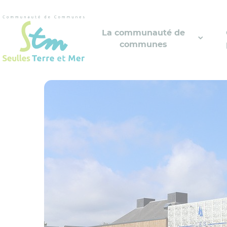
Cookies management panel
La communauté de
communes