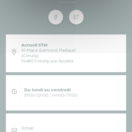
Accueil STM
10 Place Edmond Paillaud
(Creully)
14480 Creully-sur-Seulles
Du lundi au vendredi
9h00-12h00 / 14h00-17h00
Email