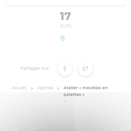
17
JUIN
Partager sur
Accueil
Agenda
Atelier « meubles en
palettes »