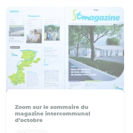
Zoom sur le sommaire du
magazine intercommunal
d’octobre