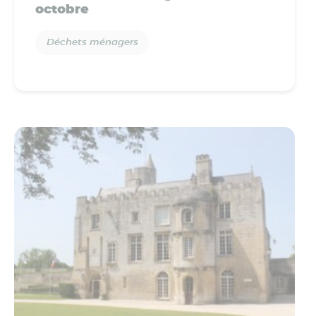
octobre
Déchets ménagers