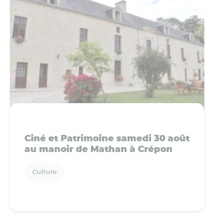
Ciné et Patrimoine samedi 30 août
au manoir de Mathan à Crépon
Culture