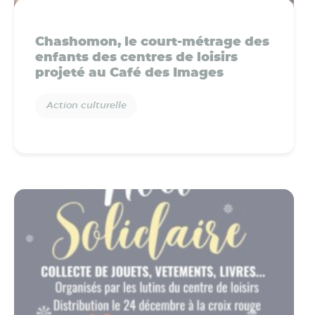
Chashomon, le court-métrage des
enfants des centres de loisirs
projeté au Café des Images
Action culturelle