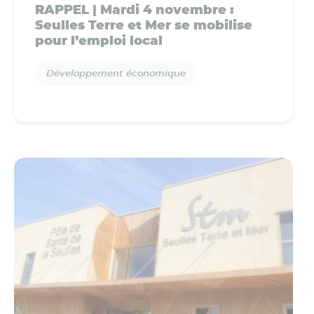
RAPPEL | Mardi 4 novembre :
Seulles Terre et Mer se mobilise
pour l’emploi local
Développement économique