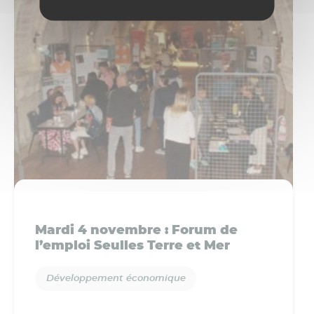
Mardi 4 novembre : Forum de
l’emploi Seulles Terre et Mer
Développement économique