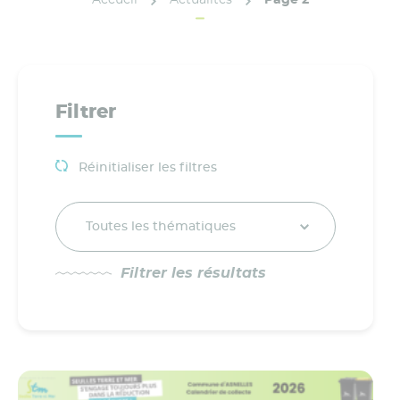
Filtrer
Réinitialiser les filtres
Toutes les thématiques
Filtrer les résultats