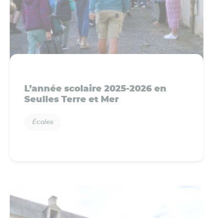
L’année scolaire 2025-2026 en
Seulles Terre et Mer
Écoles