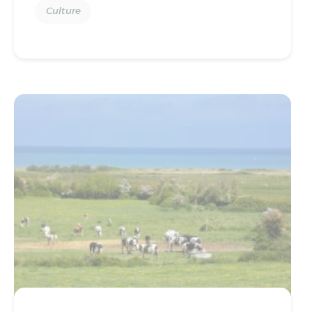
Culture