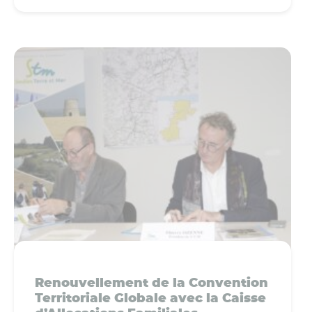
Renouvellement de la Convention
Territoriale Globale avec la Caisse