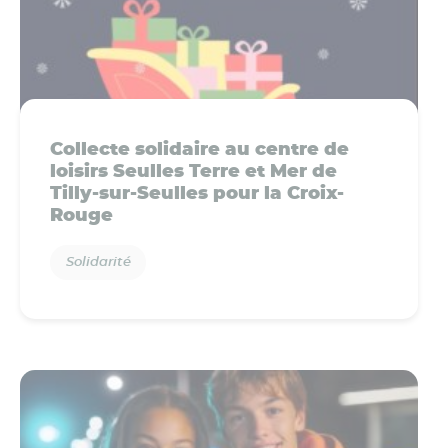
Collecte solidaire au centre de
loisirs Seulles Terre et Mer de
Tilly-sur-Seulles pour la Croix-
Rouge
Solidarité