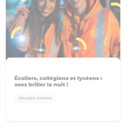
Écoliers, collégiens et lycéens :
osez briller la nuit !
Sécurité routière