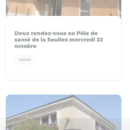
Deux rendez-vous au Pôle de
santé de la Seulles mercredi 22
octobre
Santé