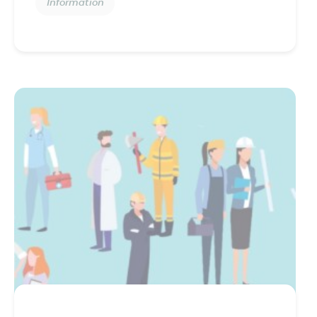
Information