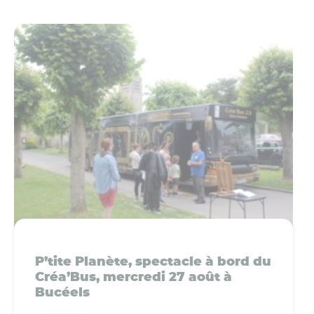
P’tite Planète, spectacle à bord du
Créa’Bus, mercredi 27 août à
Bucéels