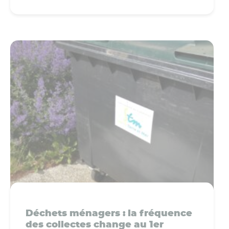
Déchets ménagers : la fréquence
des collectes change au 1er