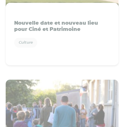
Nouvelle date et nouveau lieu
pour Ciné et Patrimoine
Culture