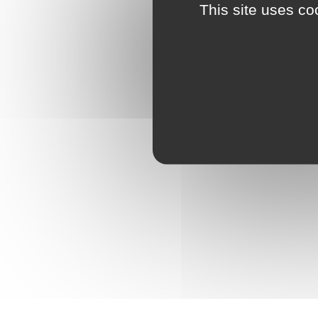
This site uses co