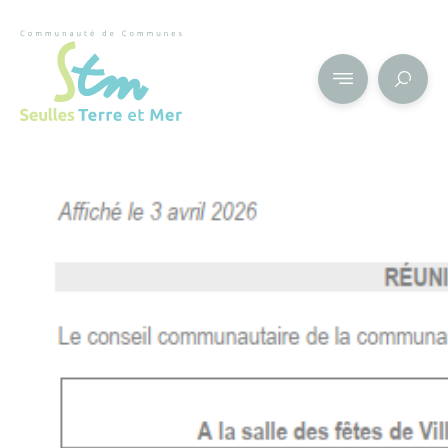
Cookies management panel