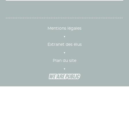
Mentions légales
Extranet des élus
Plan du site