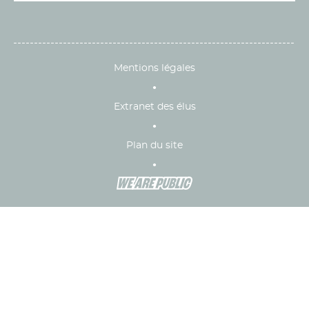
Mentions légales
Extranet des élus
Plan du site