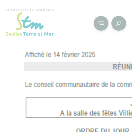
Cookies management panel