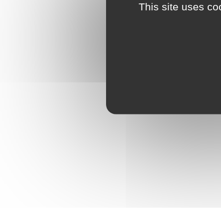
This site uses co