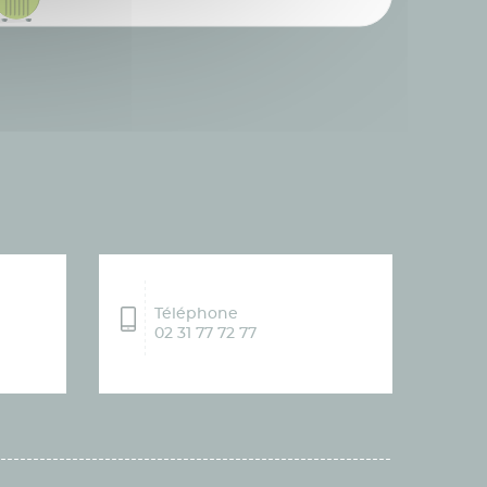
Téléphone
02 31 77 72 77