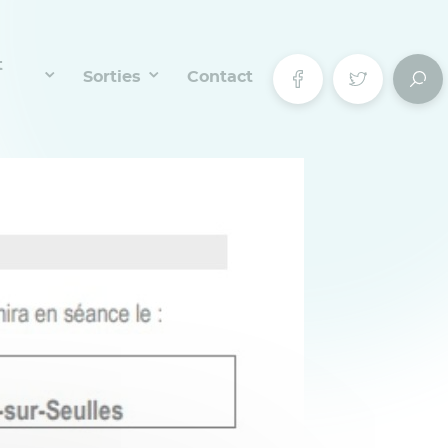
t
Sorties
Contact