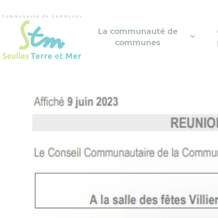
Cookies management panel
La communauté de
communes