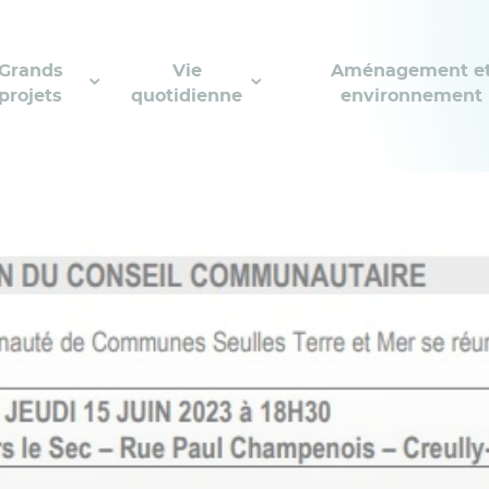
Grands
Vie
Aménagement e
projets
quotidienne
environnement