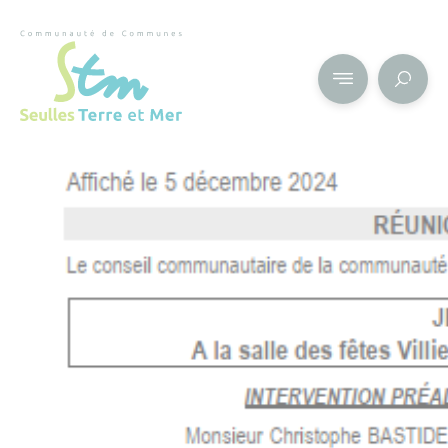
Cookies management panel