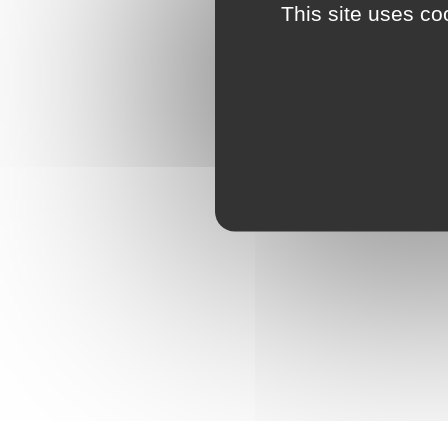
This site uses co