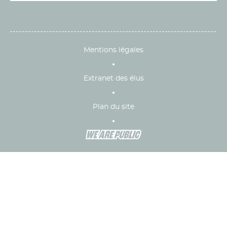
Mentions légales
Extranet des élus
Plan du site