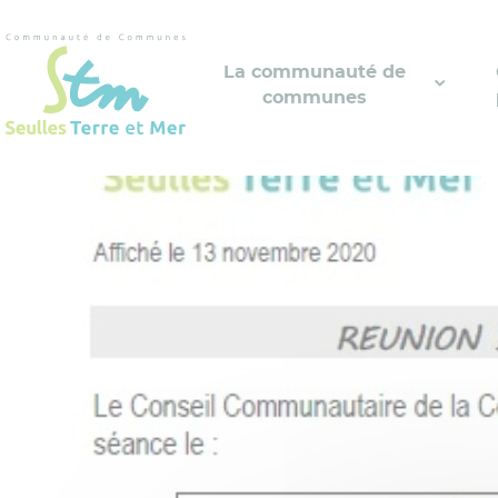
Cookies management panel
La communauté de
communes