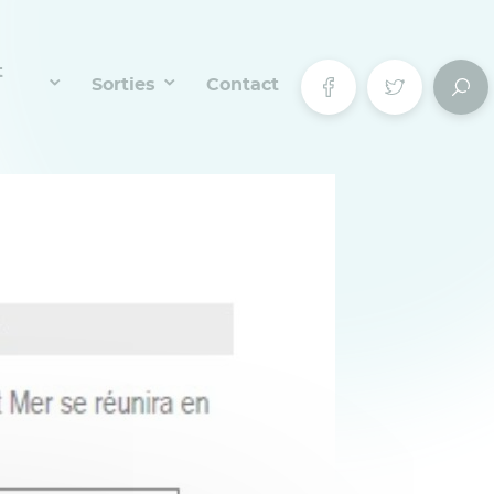
t
Sorties
Contact