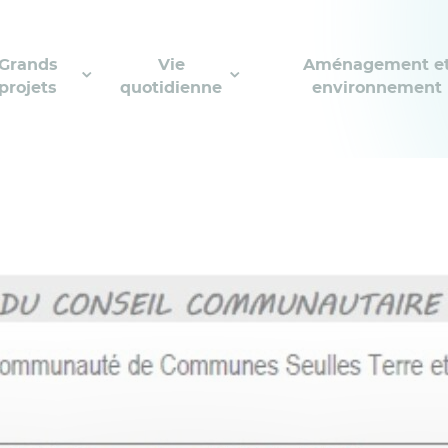
Grands
Vie
Aménagement e
projets
quotidienne
environnement