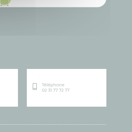
Téléphone
02 31 77 72 77